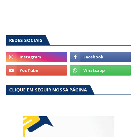
REDES SOCIAIS
CLIQUE EM SEGUIR NOSSA PÁGINA