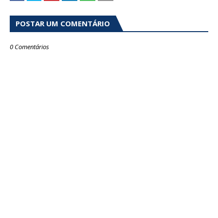
POSTAR UM COMENTÁRIO
0 Comentários