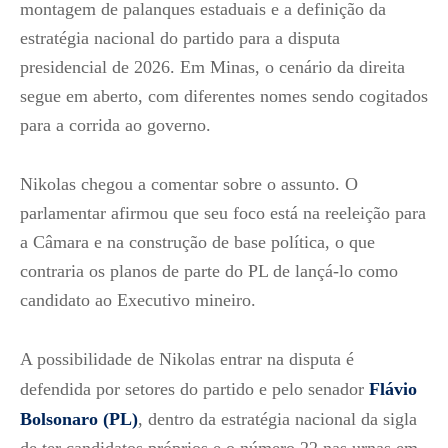
montagem de palanques estaduais e a definição da
estratégia nacional do partido para a disputa
presidencial de 2026. Em Minas, o cenário da direita
segue em aberto, com diferentes nomes sendo cogitados
para a corrida ao governo.
Nikolas chegou a comentar sobre o assunto. O
parlamentar afirmou que seu foco está na reeleição para
a Câmara e na construção de base política, o que
contraria os planos de parte do PL de lançá-lo como
candidato ao Executivo mineiro.
A possibilidade de Nikolas entrar na disputa é
defendida por setores do partido e pelo senador
Flávio
Bolsonaro (PL)
, dentro da estratégia nacional da sigla