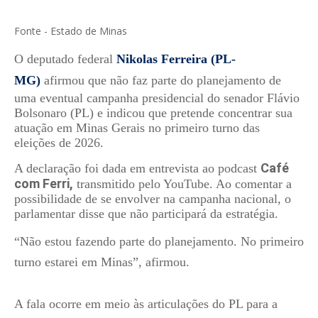
Fonte - Estado de Minas
O deputado federal
Nikolas Ferreira (PL-
MG)
afirmou que não faz parte do planejamento de
uma eventual campanha presidencial do senador Flávio
Bolsonaro (PL) e indicou que pretende concentrar sua
atuação em Minas Gerais no primeiro turno das
eleições de 2026.
Café
A declaração foi dada em entrevista ao podcast
com Ferri,
transmitido pelo YouTube. Ao comentar a
possibilidade de se envolver na campanha nacional, o
parlamentar disse que não participará da estratégia.
“Não estou fazendo parte do planejamento. No primeiro
turno estarei em Minas”, afirmou.
A fala ocorre em meio às articulações do PL para a