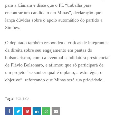
para a Câmara e disse que o PL “trabalha para
encontrar um candidato em Minas”, declaração que
lança dúvidas sobre o apoio automático do partido a
Simões.
O deputado também respondeu a críticas de integrantes
da direita sobre seu engajamento em pautas do
bolsonarismo, como a eventual candidatura presidencial
de Flávio Bolsonaro, e afirmou que só participará de
um projeto “se souber qual é o plano, a estratégia, o
objetivo”, reforçando que Minas será sua prioridade.
Tags:
POLÍTICA