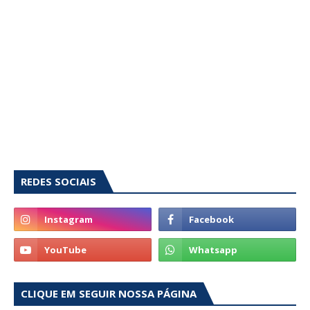
REDES SOCIAIS
CLIQUE EM SEGUIR NOSSA PÁGINA