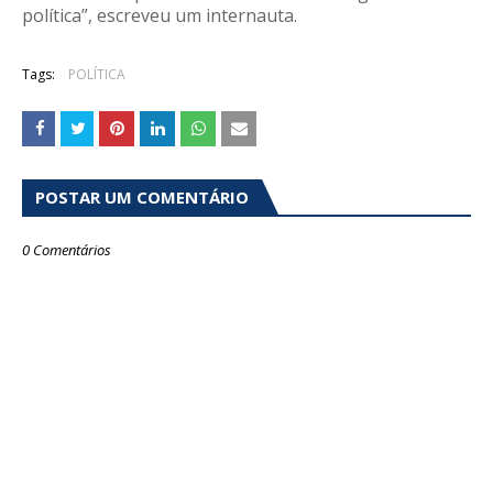
política”, escreveu um internauta.
Tags:
POLÍTICA
POSTAR UM COMENTÁRIO
0 Comentários