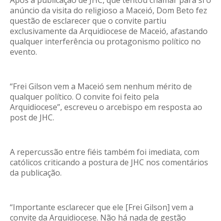
anúncio da visita do religioso a Maceió, Dom Beto fez
questão de esclarecer que o convite partiu
exclusivamente da Arquidiocese de Maceió, afastando
qualquer interferência ou protagonismo político no
evento.
“Frei Gilson vem a Maceió sem nenhum mérito de
qualquer político. O convite foi feito pela
Arquidiocese”, escreveu o arcebispo em resposta ao
post de JHC.
A repercussão entre fiéis também foi imediata, com
católicos criticando a postura de JHC nos comentários
da publicação.
“Importante esclarecer que ele [Frei Gilson] vem a
convite da Arquidiocese. Não há nada de gestão