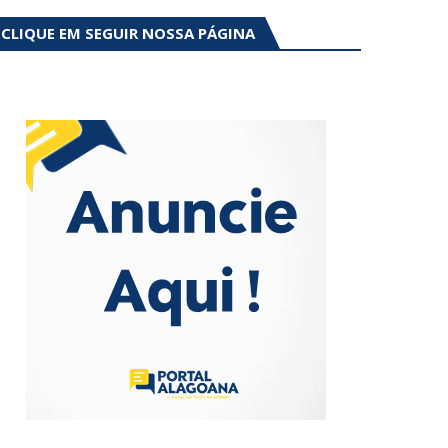
CLIQUE EM SEGUIR NOSSA PÁGINA