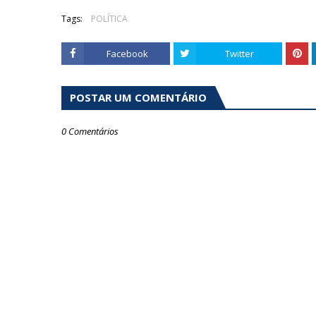
Tags:
POLÍTICA
Facebook
Twitter
POSTAR UM COMENTÁRIO
0 Comentários