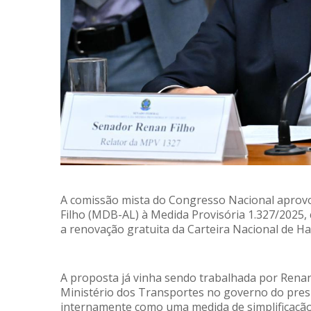
A comissão mista do Congresso Nacional aprovo
Filho (MDB-AL) à Medida Provisória 1.327/2025
a renovação gratuita da Carteira Nacional de Ha
A proposta já vinha sendo trabalhada por Rena
Ministério dos Transportes no governo do presid
internamente como uma medida de simplificação a