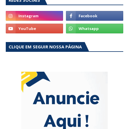
REDES SOCIAIS
CLIQUE EM SEGUIR NOSSA PÁGINA