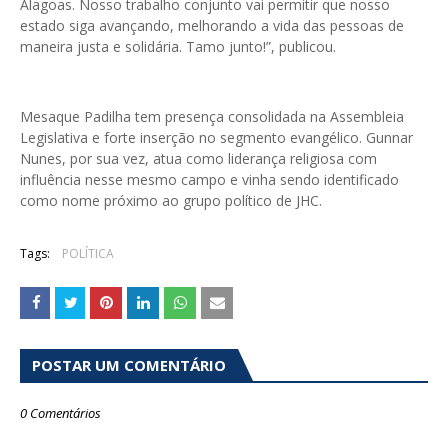
Alagoas. Nosso trabalho conjunto vai permitir que nosso
estado siga avançando, melhorando a vida das pessoas de
maneira justa e solidária. Tamo junto!”, publicou.
Mesaque Padilha tem presença consolidada na Assembleia
Legislativa e forte inserção no segmento evangélico. Gunnar
Nunes, por sua vez, atua como liderança religiosa com
influência nesse mesmo campo e vinha sendo identificado
como nome próximo ao grupo político de JHC.
Tags:
POLÍTICA
POSTAR UM COMENTÁRIO
0 Comentários