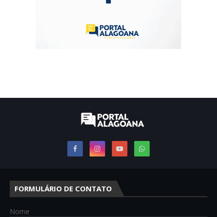
FORMULÁRIO DE CONTATO
Nome