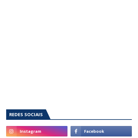
REDES SOCIAIS