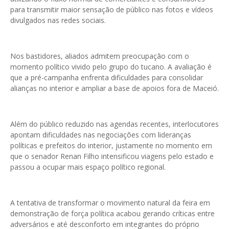
para transmitir maior sensação de público nas fotos e vídeos
divulgados nas redes sociais.
Nos bastidores, aliados admitem preocupação com o
momento político vivido pelo grupo do tucano. A avaliação é
que a pré-campanha enfrenta dificuldades para consolidar
alianças no interior e ampliar a base de apoios fora de Maceió.
Além do público reduzido nas agendas recentes, interlocutores
apontam dificuldades nas negociações com lideranças
políticas e prefeitos do interior, justamente no momento em
que o senador Renan Filho intensificou viagens pelo estado e
passou a ocupar mais espaço político regional.
A tentativa de transformar o movimento natural da feira em
demonstração de força política acabou gerando críticas entre
adversários e até desconforto em integrantes do próprio