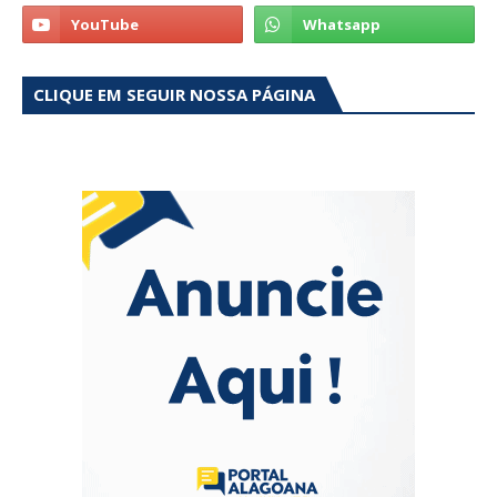
CLIQUE EM SEGUIR NOSSA PÁGINA