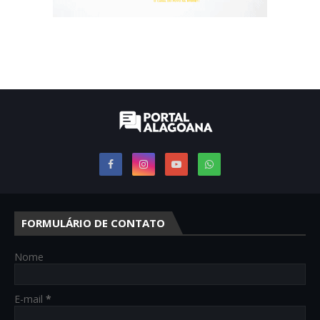
FORMULÁRIO DE CONTATO
Nome
E-mail
*