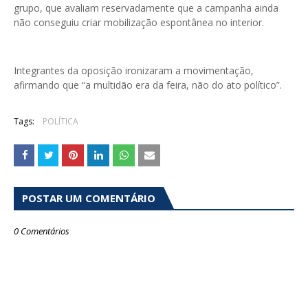
grupo, que avaliam reservadamente que a campanha ainda
não conseguiu criar mobilização espontânea no interior.
Integrantes da oposição ironizaram a movimentação,
afirmando que “a multidão era da feira, não do ato político”.
Tags:
POLÍTICA
POSTAR UM COMENTÁRIO
0 Comentários