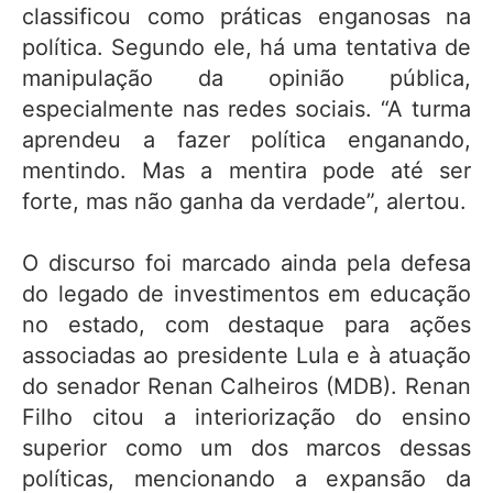
classificou como práticas enganosas na
política. Segundo ele, há uma tentativa de
manipulação da opinião pública,
especialmente nas redes sociais. “A turma
aprendeu a fazer política enganando,
mentindo. Mas a mentira pode até ser
forte, mas não ganha da verdade”, alertou.
O discurso foi marcado ainda pela defesa
do legado de investimentos em educação
no estado, com destaque para ações
associadas ao presidente Lula e à atuação
do senador Renan Calheiros (MDB). Renan
Filho citou a interiorização do ensino
superior como um dos marcos dessas
políticas, mencionando a expansão da