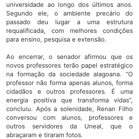
universidade ao longo dos últimos anos.
Segundo ele, o ambiente precário do
passado deu lugar a uma estrutura
requalificada, com melhores condições
para ensino, pesquisa e extensão.
Ao encerrar, o senador afirmou que os
novos professores terão papel estratégico
na formação da sociedade alagoana. “O
professor não forma apenas alunos, forma
cidadãos e outros professores. É uma
energia positiva que transforma vidas”,
concluiu. Após a solenidade, Renan Filho
conversou com alunos, professores e
outros servidores da Uneal, que o
abraçaram e tiraram fotos.