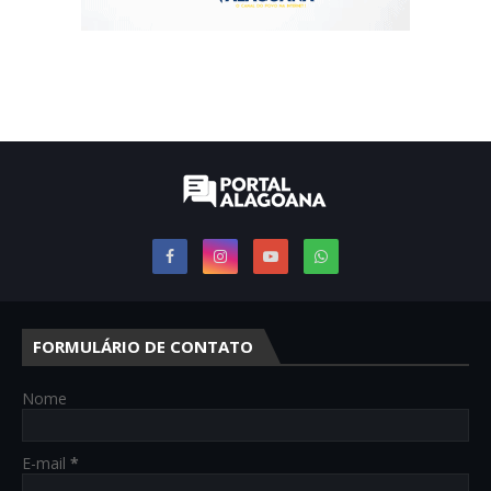
FORMULÁRIO DE CONTATO
Nome
E-mail
*