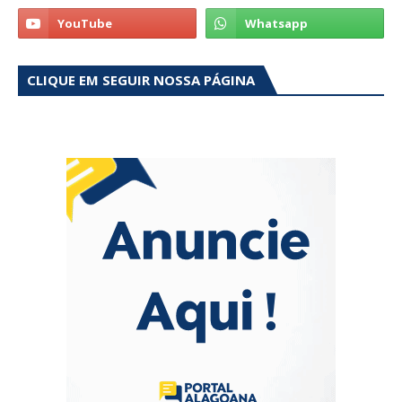
CLIQUE EM SEGUIR NOSSA PÁGINA