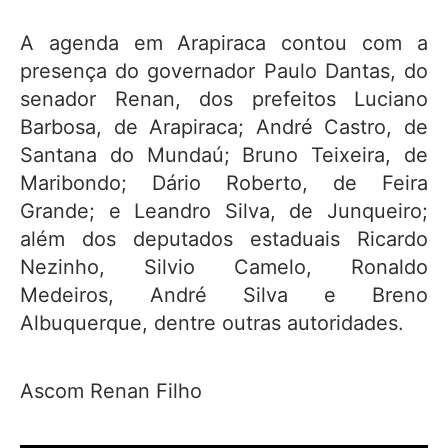
A agenda em Arapiraca contou com a
presença do governador Paulo Dantas, do
senador Renan, dos prefeitos Luciano
Barbosa, de Arapiraca; André Castro, de
Santana do Mundaú; Bruno Teixeira, de
Maribondo; Dário Roberto, de Feira
Grande; e Leandro Silva, de Junqueiro;
além dos deputados estaduais Ricardo
Nezinho, Silvio Camelo, Ronaldo
Medeiros, André Silva e Breno
Albuquerque, dentre outras autoridades.
Ascom Renan Filho