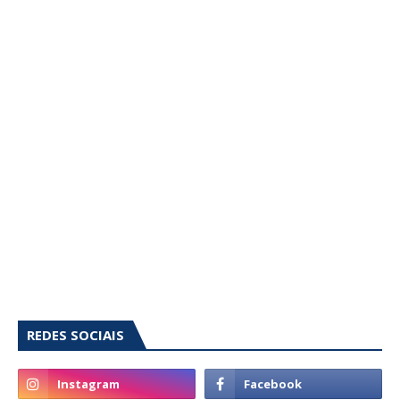
REDES SOCIAIS