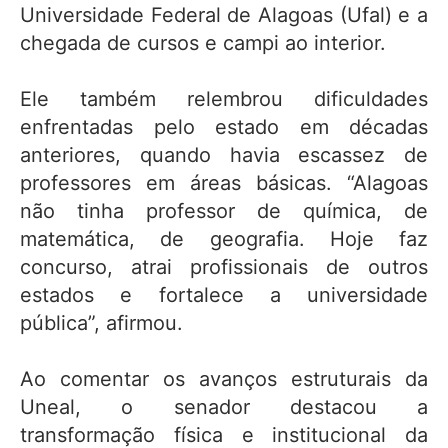
Universidade Federal de Alagoas (Ufal) e a
chegada de cursos e campi ao interior.
Ele também relembrou dificuldades
enfrentadas pelo estado em décadas
anteriores, quando havia escassez de
professores em áreas básicas. “Alagoas
não tinha professor de química, de
matemática, de geografia. Hoje faz
concurso, atrai profissionais de outros
estados e fortalece a universidade
pública”, afirmou.
Ao comentar os avanços estruturais da
Uneal, o senador destacou a
transformação física e institucional da