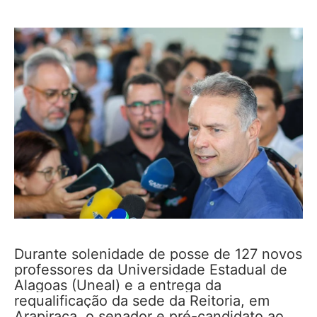
Durante solenidade de posse de 127 novos
professores da Universidade Estadual de
Alagoas (Uneal) e a entrega da
requalificação da sede da Reitoria, em
Arapiraca, o senador e pré-candidato ao