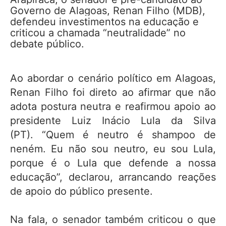
Governo de Alagoas, Renan Filho (MDB),
defendeu investimentos na educação e
criticou a chamada “neutralidade” no
debate público.
Ao abordar o cenário político em Alagoas,
Renan Filho foi direto ao afirmar que não
adota postura neutra e reafirmou apoio ao
presidente Luiz Inácio Lula da Silva
(PT). “Quem é neutro é shampoo de
neném. Eu não sou neutro, eu sou Lula,
porque é o Lula que defende a nossa
educação”, declarou, arrancando reações
de apoio do público presente.
Na fala, o senador também criticou o que