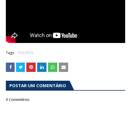
Tags:
POLÍTICA
POSTAR UM COMENTÁRIO
0 Comentários