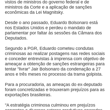
vistos de ministros do governo federal e de
ministros da Corte e a aplicação de sanções
econômicas da Lei Magnitsky.
Desde o ano passado, Eduardo Bolsonaro está
nos Estados Unidos e perdeu o mandato de
parlamentar por faltar às sessões da Câmara dos
Deputados.
Segundo a PGR, Eduardo cometeu condutas
criminosas ao realizar postagens nas redes sociais
e conceder entrevistas à imprensa com objetivo de
ameaçar a obtenção de sanções estrangeiras para
tentar "livrar" Jair Bolsonaro da condenação a 27
anos e três meses no processo da trama golpista.
Para a procuradoria, as ameaças do ex-deputado
foram concretizadas e trouxeram prejuízos para as
exportações brasileiras.
"A estratégia criminosa culminou em prejuízos