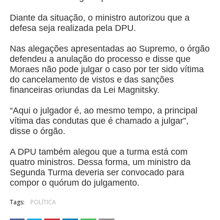
Diante da situação, o ministro autorizou que a
defesa seja realizada pela DPU.
Nas alegações apresentadas ao Supremo, o órgão
defendeu a anulação do processo e disse que
Moraes não pode julgar o caso por ter sido vítima
do cancelamento de vistos e das sanções
financeiras oriundas da Lei Magnitsky.
“Aqui o julgador é, ao mesmo tempo, a principal
vítima das condutas que é chamado a julgar”,
disse o órgão.
A DPU também alegou que a turma está com
quatro ministros. Dessa forma, um ministro da
Segunda Turma deveria ser convocado para
compor o quórum do julgamento.
Tags:
POLÍTICA