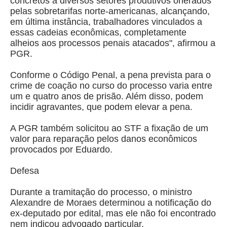
concretos a diversos setores produtivos onerados
pelas sobretarifas norte-americanas, alcançando,
em última instância, trabalhadores vinculados a
essas cadeias econômicas, completamente
alheios aos processos penais atacados", afirmou a
PGR.
Conforme o Código Penal, a pena prevista para o
crime de coação no curso do processo varia entre
um e quatro anos de prisão. Além disso, podem
incidir agravantes, que podem elevar a pena.
A PGR também solicitou ao STF a fixação de um
valor para reparação pelos danos econômicos
provocados por Eduardo.
Defesa
Durante a tramitação do processo, o ministro
Alexandre de Moraes determinou a notificação do
ex-deputado por edital, mas ele não foi encontrado
nem indicou advogado particular.