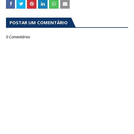
POSTAR UM COMENTÁRIO
0 Comentários