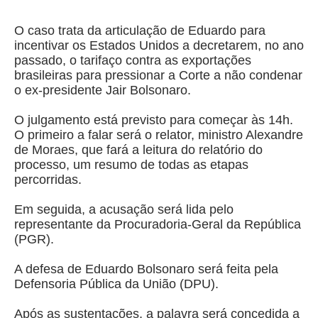
O caso trata da articulação de Eduardo para
incentivar os Estados Unidos a decretarem, no ano
passado, o tarifaço contra as exportações
brasileiras para pressionar a Corte a não condenar
o ex-presidente Jair Bolsonaro.
O julgamento está previsto para começar às 14h.
O primeiro a falar será o relator, ministro Alexandre
de Moraes, que fará a leitura do relatório do
processo, um resumo de todas as etapas
percorridas.
Em seguida, a acusação será lida pelo
representante da Procuradoria-Geral da República
(PGR).
A defesa de Eduardo Bolsonaro será feita pela
Defensoria Pública da União (DPU).
Após as sustentações, a palavra será concedida a