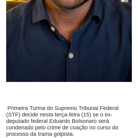
Primeira Turma do Supremo Tribunal Federal
(STF) decide nesta terça-feira (15) se o ex-
deputado federal Eduardo Bolsonaro será
condenado pelo crime de coação no curso do
processo da trama golpista.