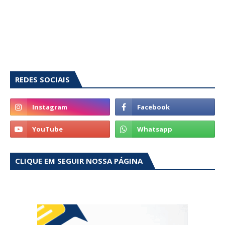
REDES SOCIAIS
CLIQUE EM SEGUIR NOSSA PÁGINA