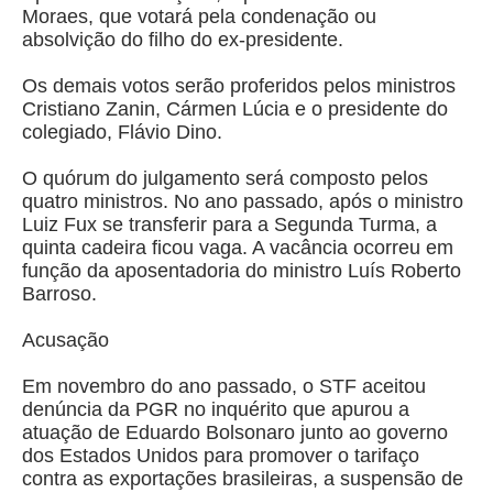
Moraes, que votará pela condenação ou
absolvição do filho do ex-presidente.
Os demais votos serão proferidos pelos ministros
Cristiano Zanin, Cármen Lúcia e o presidente do
colegiado, Flávio Dino.
O quórum do julgamento será composto pelos
quatro ministros. No ano passado, após o ministro
Luiz Fux se transferir para a Segunda Turma, a
quinta cadeira ficou vaga. A vacância ocorreu em
função da aposentadoria do ministro Luís Roberto
Barroso.
Acusação
Em novembro do ano passado, o STF aceitou
denúncia da PGR no inquérito que apurou a
atuação de Eduardo Bolsonaro junto ao governo
dos Estados Unidos para promover o tarifaço
contra as exportações brasileiras, a suspensão de